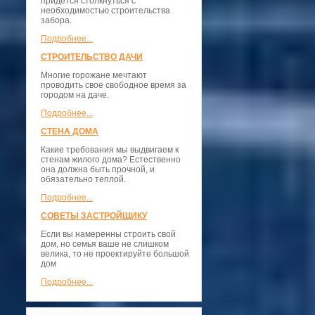
придется столкнуться с
необходимостью строительства
забора.
Подробнее...
СТРОИТЕЛЬСТВО ДАЧИ
Многие горожане мечтают
проводить свое свободное время за
городом на даче.
Подробнее...
СТЕНА ДОМА
Какие требования мы выдвигаем к
стенам жилого дома? Естественно
она должна быть прочной, и
обязательно теплой.
Подробнее...
СОВЕТЫ ЗАСТРОЙЩИКУ
Если вы намеренны строить свой
дом, но семья ваше не слишком
велика, то не проектируйте большой
дом
Подробнее...